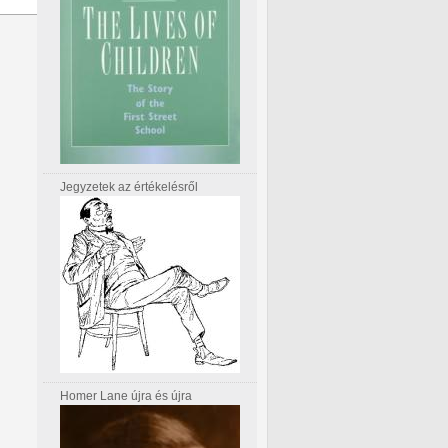
Jegyzetek az értékelésről
Homer Lane újra és újra