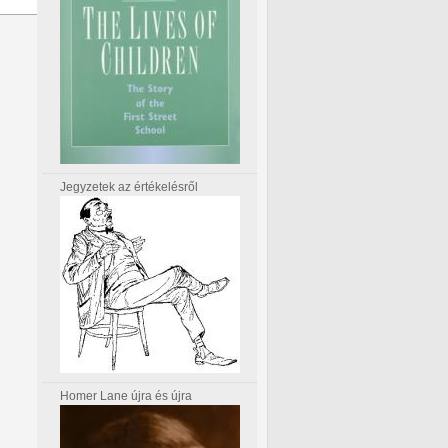
Jegyzetek az értékelésről
Homer Lane újra és újra