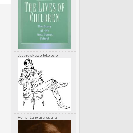
Jegyzetek az értékelésről
Homer Lane újra és újra