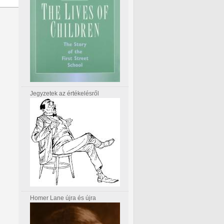
Jegyzetek az értékelésről
Homer Lane újra és újra