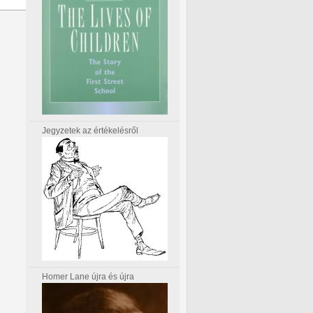
Jegyzetek az értékelésről
Homer Lane újra és újra