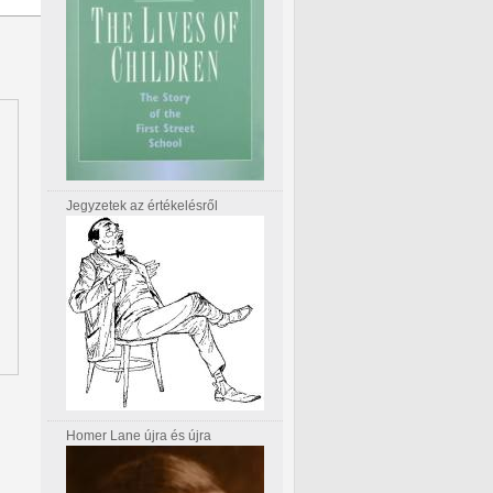
Jegyzetek az értékelésről
Homer Lane újra és újra