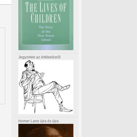
Jegyzetek az értékelésről
Homer Lane újra és újra