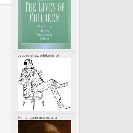
Jegyzetek az értékelésről
Homer Lane újra és újra