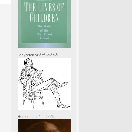
Jegyzetek az értékelésről
Homer Lane újra és újra