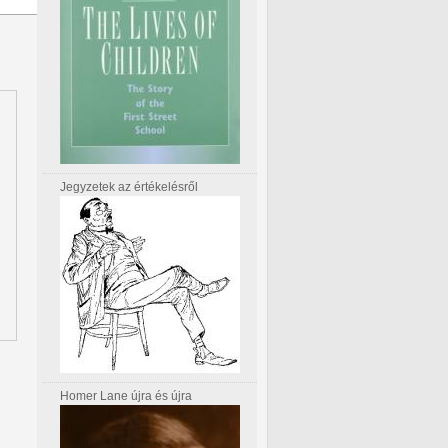
Jegyzetek az értékelésről
Homer Lane újra és újra