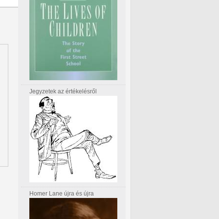
Jegyzetek az értékelésről
Homer Lane újra és újra