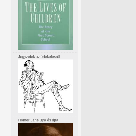
Jegyzetek az értékelésről
Homer Lane újra és újra