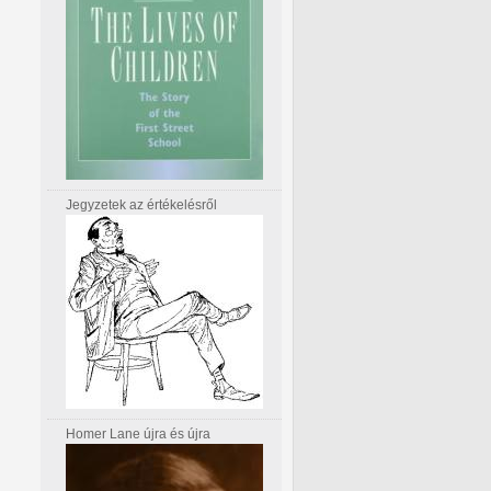
Jegyzetek az értékelésről
Homer Lane újra és újra