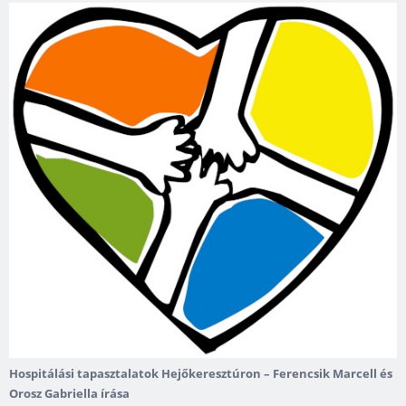
Hospitálási tapasztalatok Hejőkeresztúron – Ferencsik Marcell és
Orosz Gabriella írása