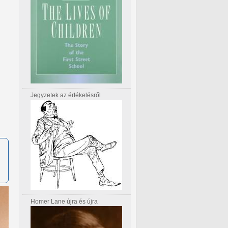
Jegyzetek az értékelésről
Homer Lane újra és újra