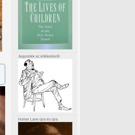
Jegyzetek az értékelésről
Homer Lane újra és újra