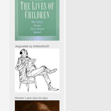
Jegyzetek az értékelésről
Homer Lane újra és újra