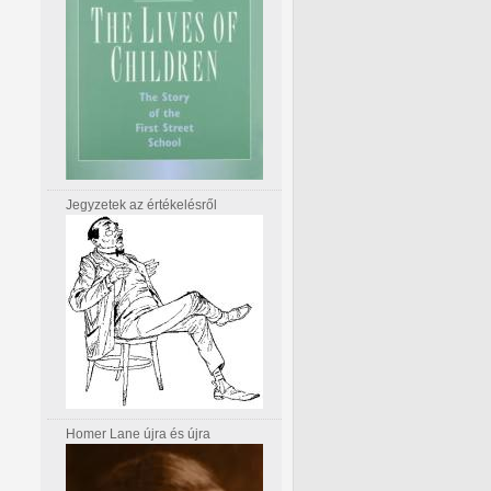
Jegyzetek az értékelésről
Homer Lane újra és újra