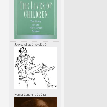
Jegyzetek az értékelésről
Homer Lane újra és újra