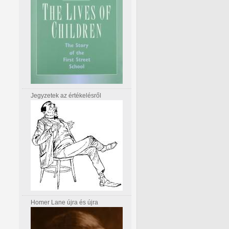
Jegyzetek az értékelésről
Homer Lane újra és újra