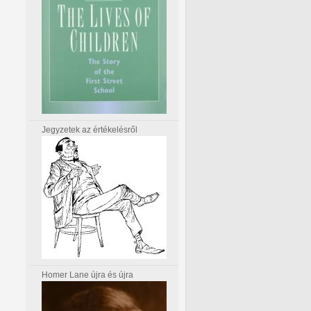
Jegyzetek az értékelésről
Homer Lane újra és újra