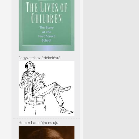
Jegyzetek az értékelésről
Homer Lane újra és újra