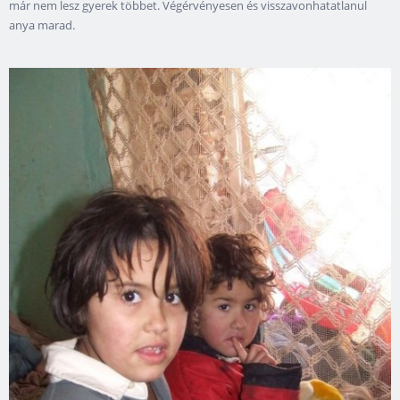
már nem lesz gyerek többet. Végérvényesen és visszavonhatatlanul
anya marad.