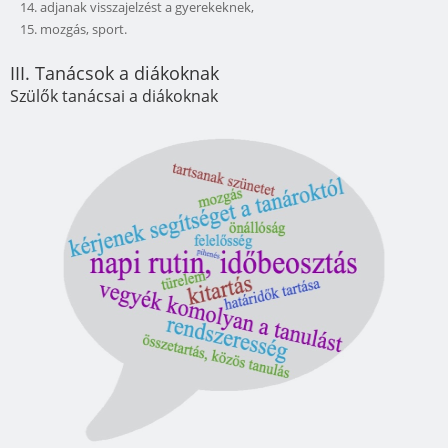
adjanak visszajelzést a gyerekeknek,
mozgás, sport.
III. Tanácsok a diákoknak
Szülők tanácsai a diákoknak