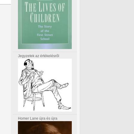
Jegyzetek az értékelésről
Homer Lane újra és újra