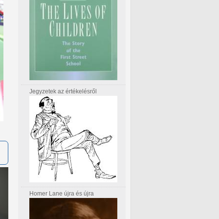
Jegyzetek az értékelésről
Homer Lane újra és újra