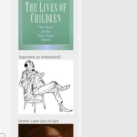
Jegyzetek az értékelésről
Homer Lane újra és újra