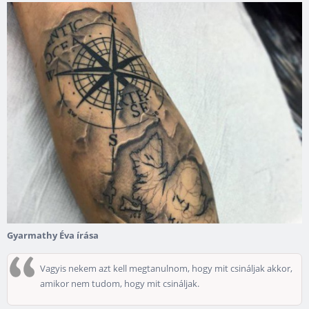
Gyarmathy Éva írása
Vagyis nekem azt kell megtanulnom, hogy mit csináljak akkor,
amikor nem tudom, hogy mit csináljak.