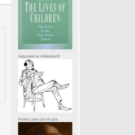
Jegyzetek az értékelésről
Homer Lane újra és újra