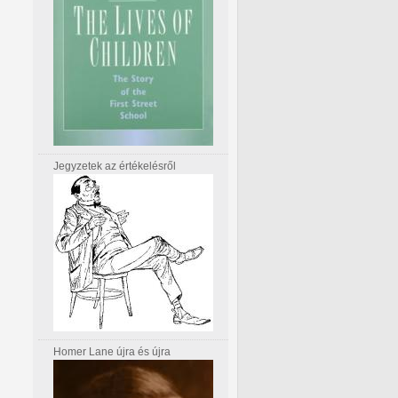
Jegyzetek az értékelésről
Homer Lane újra és újra