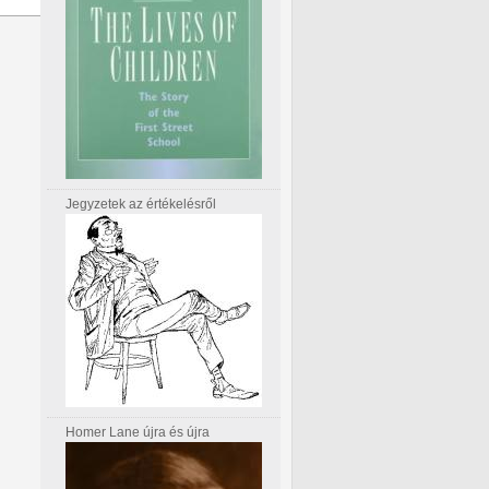
Jegyzetek az értékelésről
Homer Lane újra és újra