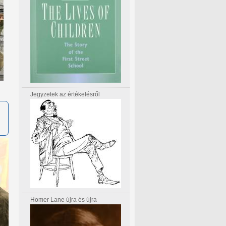
Jegyzetek az értékelésről
Homer Lane újra és újra