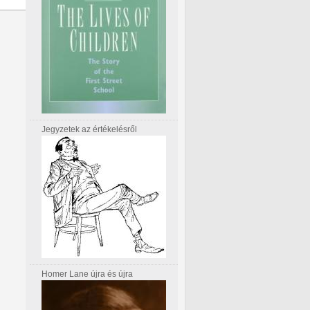
Jegyzetek az értékelésről
Homer Lane újra és újra