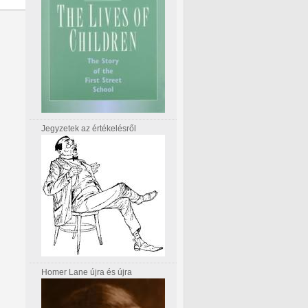
Jegyzetek az értékelésről
Homer Lane újra és újra