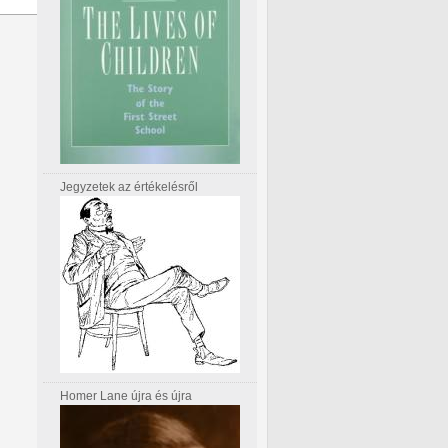
Jegyzetek az értékelésről
Homer Lane újra és újra