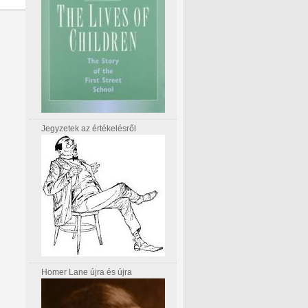
Jegyzetek az értékelésről
Homer Lane újra és újra