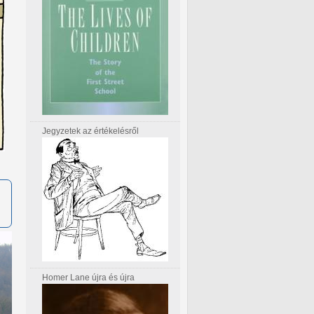
Jegyzetek az értékelésről
Homer Lane újra és újra