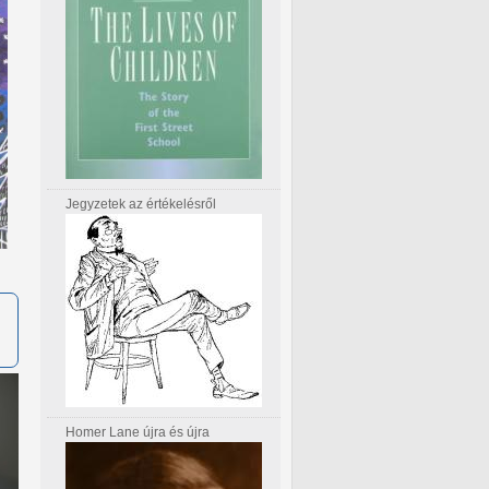
Jegyzetek az értékelésről
Homer Lane újra és újra