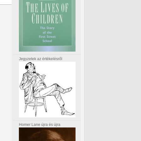
Jegyzetek az értékelésről
Homer Lane újra és újra